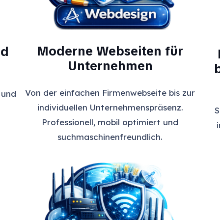
Moderne Webseiten für
nd
Unternehmen
Von der einfachen Firmenwebseite bis zur
 und
individuellen Unternehmenspräsenz.
S
Professionell, mobil optimiert und
suchmaschinenfreundlich.