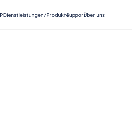
P
Dienstleistungen/Produkte
Support
Über uns