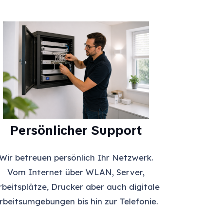
Persönlicher Support
Wir betreuen persönlich Ihr Netzwerk.
Vom Internet über WLAN, Server,
rbeitsplätze, Drucker aber auch digitale
rbeitsumgebungen bis hin zur Telefonie.