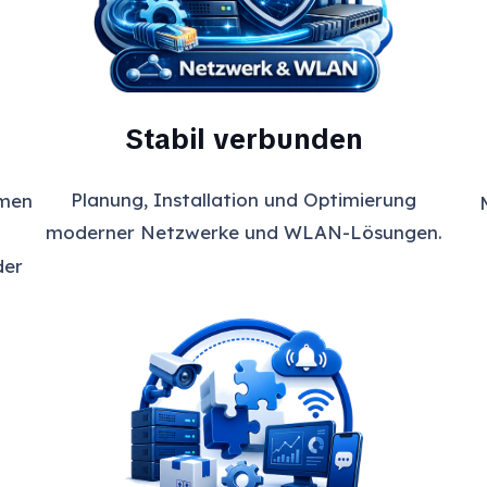
Stabil verbunden
Planung, Installation und Optimierung
hmen
moderner Netzwerke und WLAN-Lösungen.
der