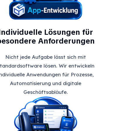
Individuelle Lösungen für
besondere Anforderungen
Nicht jede Aufgabe lässt sich mit
tandardsoftware lösen. Wir entwickeln
individuelle Anwendungen für Prozesse,
Automatisierung und digitale
Geschäftsabläufe.