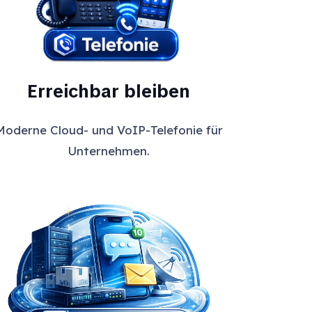
Erreichbar bleiben
Moderne Cloud- und VoIP-Telefonie für
Unternehmen.