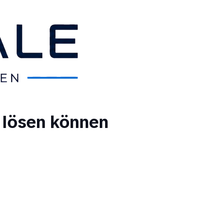
t lösen können