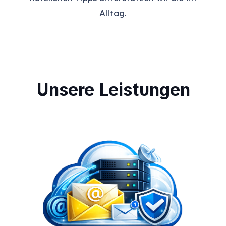
Alltag.
Unsere Leistungen