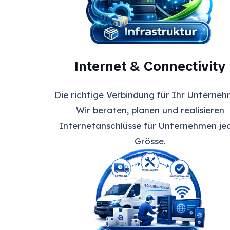
Internet & Connectivity
Die richtige Verbindung für Ihr Unterne
Wir beraten, planen und realisieren
Internetanschlüsse für Unternehmen je
Grösse.