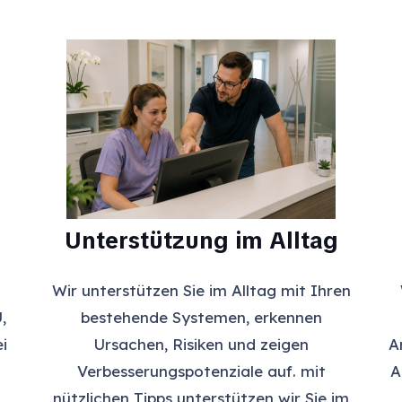
Unterstützung im Alltag
Wir unterstützen Sie im Alltag mit Ihren
,
bestehende Systemen, erkennen
i
Ursachen, Risiken und zeigen
A
Verbesserungspotenziale auf. mit
A
nützlichen Tipps unterstützen wir Sie im