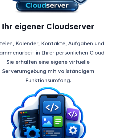
Ihr eigener Cloudserver
teien, Kalender, Kontakte, Aufgaben und
ammenarbeit in Ihrer persönlichen Cloud.
Sie erhalten eine eigene virtuelle
Serverumgebung mit vollständigem
Funktionsumfang.