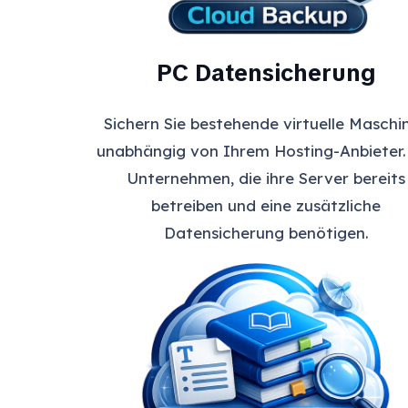
PC Datensicherung
Sichern Sie bestehende virtuelle Maschi
unabhängig von Ihrem Hosting-Anbieter.
Unternehmen, die ihre Server bereits
betreiben und eine zusätzliche
Datensicherung benötigen.