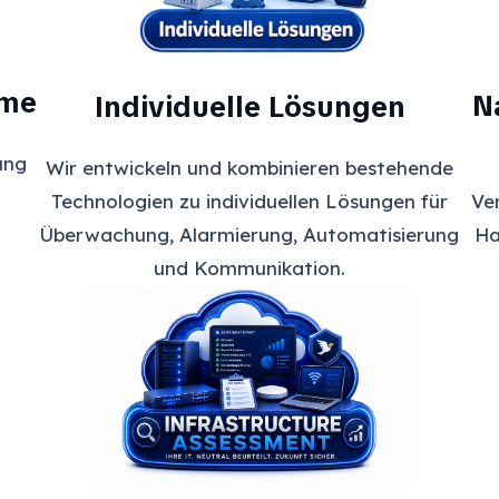
hme
N
Individuelle Lösungen
ung
Wir entwickeln und kombinieren bestehende
Ve
Technologien zu individuellen Lösungen für
Ha
Überwachung, Alarmierung, Automatisierung
und Kommunikation.