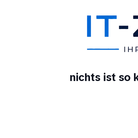
nichts ist so