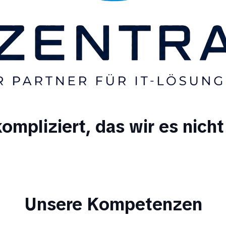
 kompliziert, das wir es nich
Unsere Kompetenzen