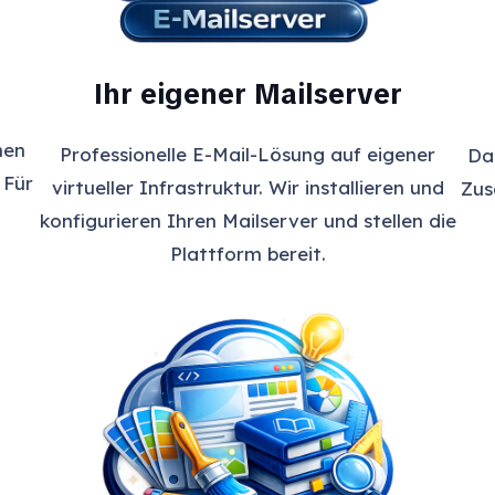
Ihr eigener Mailserver
nen
Professionelle E-Mail-Lösung auf eigener
Da
 Für
virtueller Infrastruktur. Wir installieren und
Zus
konfigurieren Ihren Mailserver und stellen die
Plattform bereit.