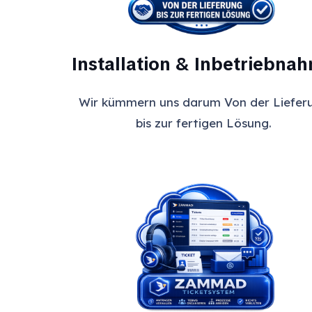
Installation & Inbetriebna
Wir kümmern uns darum Von der Liefer
bis zur fertigen Lösung.