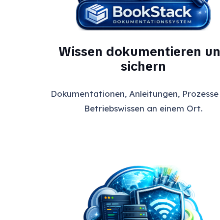
Wissen dokumentieren u
sichern
Dokumentationen, Anleitungen, Prozesse
Betriebswissen an einem Ort.