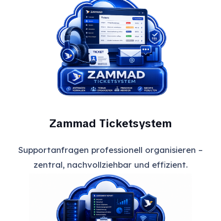
Zammad Ticketsystem
Supportanfragen professionell organisieren –
zentral, nachvollziehbar und effizient.