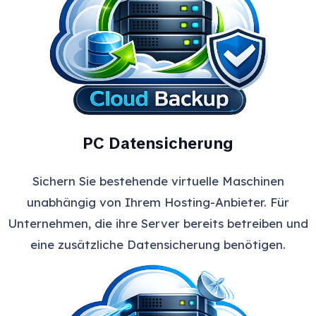
PC Datensicherung
Sichern Sie bestehende virtuelle Maschinen
unabhängig von Ihrem Hosting-Anbieter. Für
Unternehmen, die ihre Server bereits betreiben und
eine zusätzliche Datensicherung benötigen.