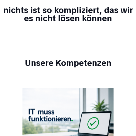
nichts ist so kompliziert, das wir
es nicht lösen können
Unsere Kompetenzen