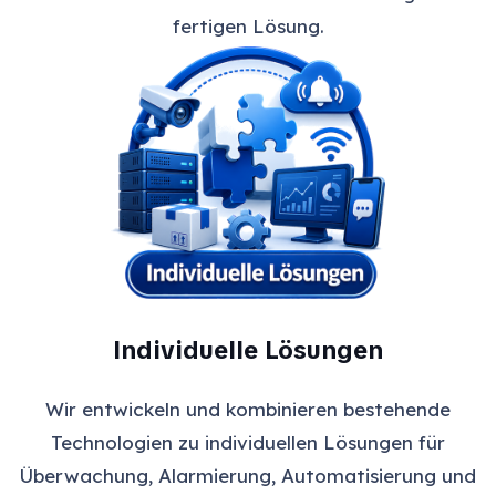
fertigen Lösung.
Individuelle Lösungen
Wir entwickeln und kombinieren bestehende
Technologien zu individuellen Lösungen für
Überwachung, Alarmierung, Automatisierung und