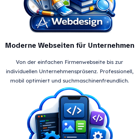
Moderne Webseiten für Unternehmen
Von der einfachen Firmenwebseite bis zur
individuellen Unternehmenspräsenz. Professionell,
mobil optimiert und suchmaschinenfreundlich.