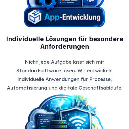
Individuelle Lösungen für besondere
Anforderungen
Nicht jede Aufgabe lässt sich mit
Standardsoftware lösen. Wir entwickeln
individuelle Anwendungen für Prozesse,
Automatisierung und digitale Geschäftsabläufe.