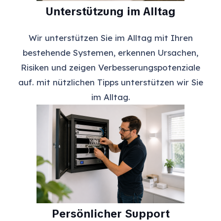
Unterstützung im Alltag
Wir unterstützen Sie im Alltag mit Ihren
bestehende Systemen, erkennen Ursachen,
Risiken und zeigen Verbesserungspotenziale
auf. mit nützlichen Tipps unterstützen wir Sie
im Alltag.
Persönlicher Support