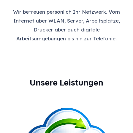
Wir betreuen persönlich Ihr Netzwerk. Vom
Internet über WLAN, Server, Arbeitsplätze,
Drucker aber auch digitale
Arbeitsumgebungen bis hin zur Telefonie.
Unsere Leistungen