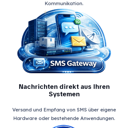
Kommunikation.
Nachrichten direkt aus Ihren
Systemen
Versand und Empfang von SMS über eigene
Hardware oder bestehende Anwendungen.