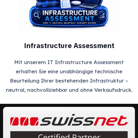
Infrastructure Assessment
Mit unserem IT Infrastructure Assessment
erhalten Sie eine unabhängige technische
Beurteilung Ihrer bestehenden Infrastruktur –
neutral, nachvollziehbar und ohne Verkaufsdruck.