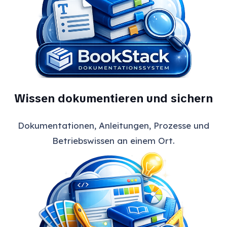
Wissen dokumentieren und sichern
Dokumentationen, Anleitungen, Prozesse und
Betriebswissen an einem Ort.