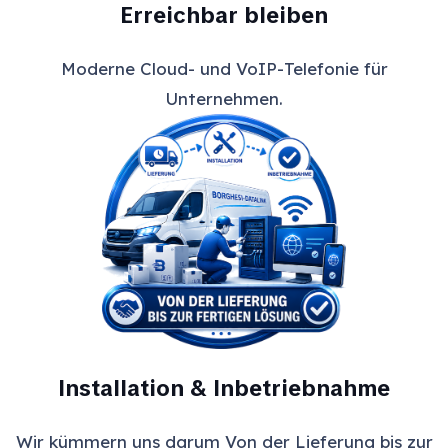
Erreichbar bleiben
Moderne Cloud- und VoIP-Telefonie für
Unternehmen.
Installation & Inbetriebnahme
Wir kümmern uns darum Von der Lieferung bis zur