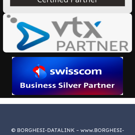
© BORGHESI-DATALINK – www.BORGHESI-