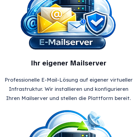
Ihr eigener Mailserver
Professionelle E-Mail-Lösung auf eigener virtueller
Infrastruktur. Wir installieren und konfigurieren
Ihren Mailserver und stellen die Plattform bereit.