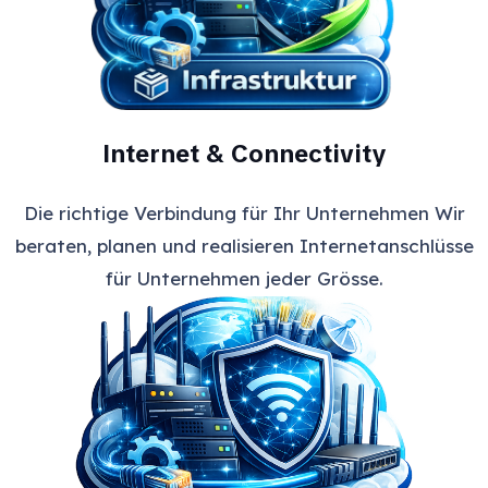
Internet & Connectivity
Die richtige Verbindung für Ihr Unternehmen Wir
beraten, planen und realisieren Internetanschlüsse
für Unternehmen jeder Grösse.