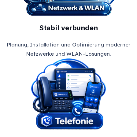
Stabil verbunden
Planung, Installation und Optimierung moderner
Netzwerke und WLAN-Lösungen.