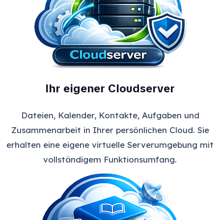
Ihr eigener Cloudserver
Dateien, Kalender, Kontakte, Aufgaben und
Zusammenarbeit in Ihrer persönlichen Cloud. Sie
erhalten eine eigene virtuelle Serverumgebung mit
vollständigem Funktionsumfang.