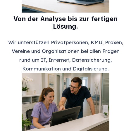
Von der Analyse bis zur fertigen
Lösung.
Wir unterstützen Privatpersonen, KMU, Praxen,
Vereine und Organisationen bei allen Fragen
rund um IT, Internet, Datensicherung,
Kommunikation und Digitalisierung.