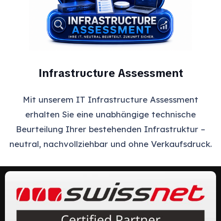
Infrastructure Assessment
Mit unserem IT Infrastructure Assessment
erhalten Sie eine unabhängige technische
Beurteilung Ihrer bestehenden Infrastruktur –
neutral, nachvollziehbar und ohne Verkaufsdruck.