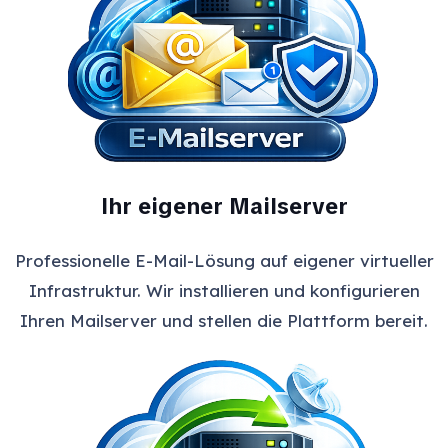
Ihr eigener Mailserver
Professionelle E-Mail-Lösung auf eigener virtueller
Infrastruktur. Wir installieren und konfigurieren
Ihren Mailserver und stellen die Plattform bereit.