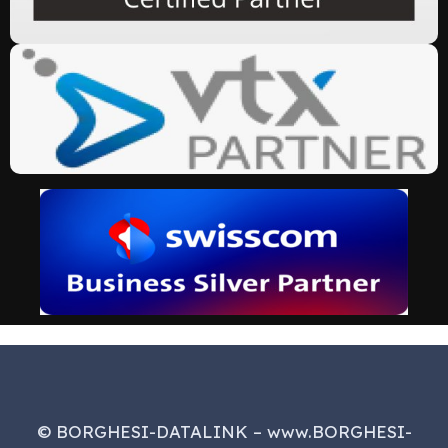
© BORGHESI-DATALINK – www.BORGHESI-