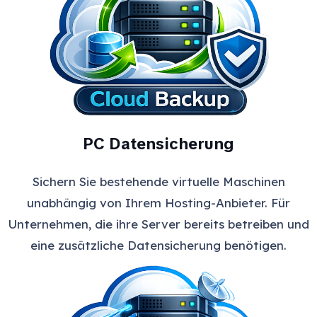
PC Datensicherung
Sichern Sie bestehende virtuelle Maschinen
unabhängig von Ihrem Hosting-Anbieter. Für
Unternehmen, die ihre Server bereits betreiben und
eine zusätzliche Datensicherung benötigen.