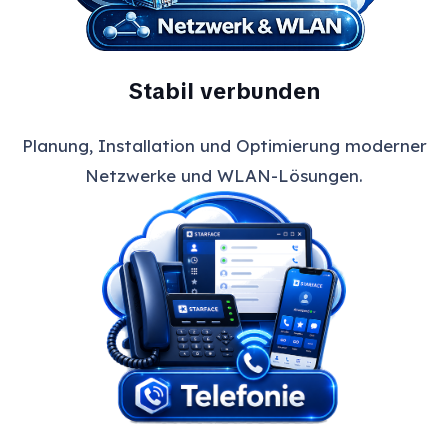
Stabil verbunden
Planung, Installation und Optimierung moderner
Netzwerke und WLAN-Lösungen.