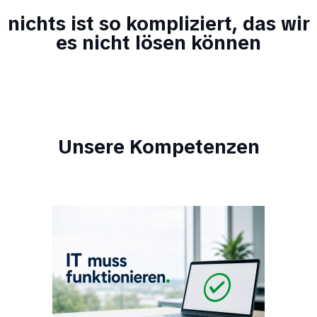
nichts ist so kompliziert, das wir
es nicht lösen können
Unsere Kompetenzen