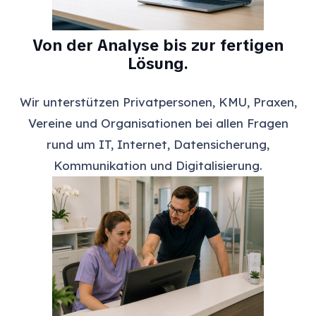
Von der Analyse bis zur fertigen
Lösung.
Wir unterstützen Privatpersonen, KMU, Praxen,
Vereine und Organisationen bei allen Fragen
rund um IT, Internet, Datensicherung,
Kommunikation und Digitalisierung.