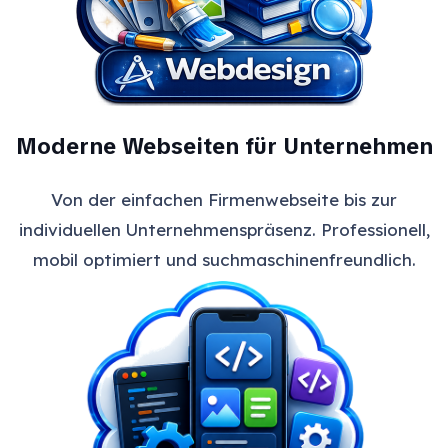
Moderne Webseiten für Unternehmen
Von der einfachen Firmenwebseite bis zur
individuellen Unternehmenspräsenz. Professionell,
mobil optimiert und suchmaschinenfreundlich.