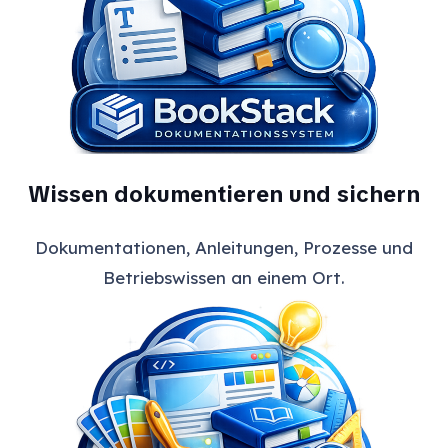
Wissen dokumentieren und sichern
Dokumentationen, Anleitungen, Prozesse und
Betriebswissen an einem Ort.