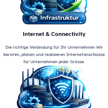
Internet & Connectivity
Die richtige Verbindung für Ihr Unternehmen Wir
beraten, planen und realisieren Internetanschlüsse
für Unternehmen jeder Grösse.