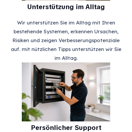
Unterstützung im Alltag
Wir unterstützen Sie im Alltag mit Ihren
bestehende Systemen, erkennen Ursachen,
Risiken und zeigen Verbesserungspotenziale
auf. mit nützlichen Tipps unterstützen wir Sie
im Alltag.
Persönlicher Support