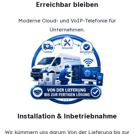
Erreichbar bleiben
Moderne Cloud- und VoIP-Telefonie für
Unternehmen.
Installation & Inbetriebnahme
Wir kümmern uns darum Von der Lieferung bis zur