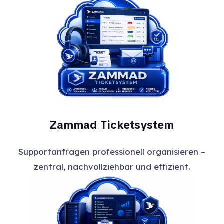
Zammad Ticketsystem
Supportanfragen professionell organisieren –
zentral, nachvollziehbar und effizient.