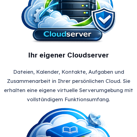
Ihr eigener Cloudserver
Dateien, Kalender, Kontakte, Aufgaben und
Zusammenarbeit in Ihrer persönlichen Cloud. Sie
erhalten eine eigene virtuelle Serverumgebung mit
vollständigem Funktionsumfang.