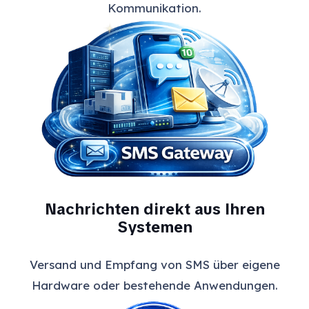
Kommunikation.
Nachrichten direkt aus Ihren
Systemen
Versand und Empfang von SMS über eigene
Hardware oder bestehende Anwendungen.