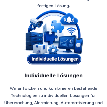
fertigen Lösung.
Individuelle Lösungen
Wir entwickeln und kombinieren bestehende
Technologien zu individuellen Lösungen für
Überwachung, Alarmierung, Automatisierung und