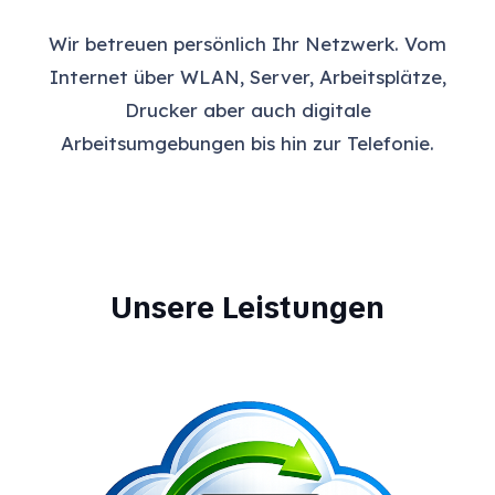
Wir betreuen persönlich Ihr Netzwerk. Vom
Internet über WLAN, Server, Arbeitsplätze,
Drucker aber auch digitale
Arbeitsumgebungen bis hin zur Telefonie.
Unsere Leistungen