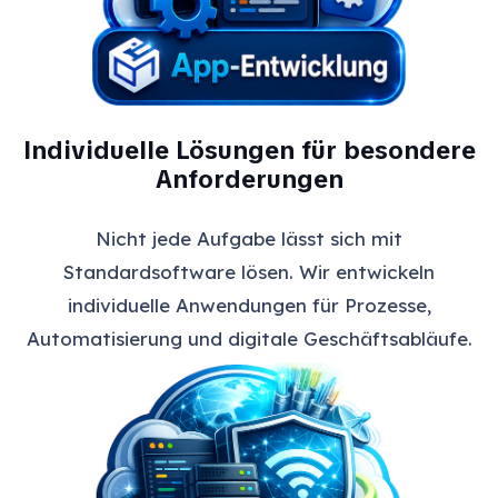
Individuelle Lösungen für besondere
Anforderungen
Nicht jede Aufgabe lässt sich mit
Standardsoftware lösen. Wir entwickeln
individuelle Anwendungen für Prozesse,
Automatisierung und digitale Geschäftsabläufe.