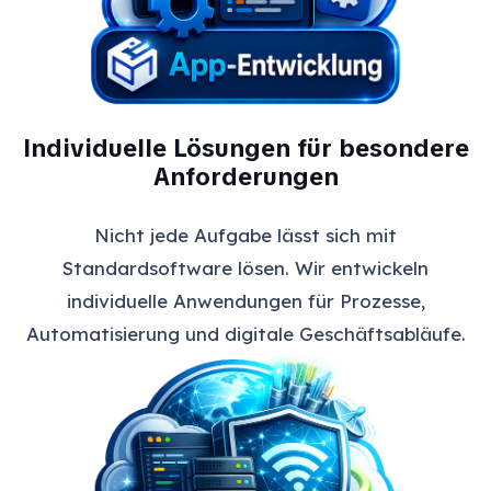
Individuelle Lösungen für besondere
Anforderungen
Nicht jede Aufgabe lässt sich mit
Standardsoftware lösen. Wir entwickeln
individuelle Anwendungen für Prozesse,
Automatisierung und digitale Geschäftsabläufe.