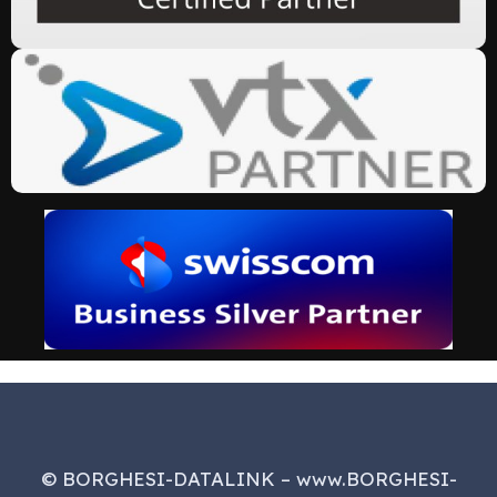
© BORGHESI-DATALINK – www.BORGHESI-