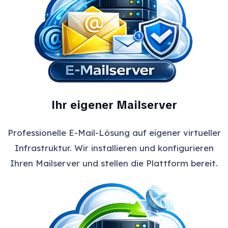
Ihr eigener Mailserver
Professionelle E-Mail-Lösung auf eigener virtueller
Infrastruktur. Wir installieren und konfigurieren
Ihren Mailserver und stellen die Plattform bereit.