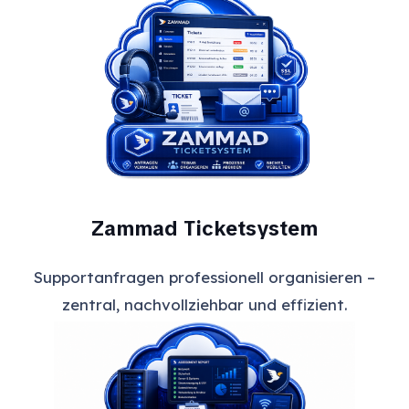
Zammad Ticketsystem
Supportanfragen professionell organisieren –
zentral, nachvollziehbar und effizient.