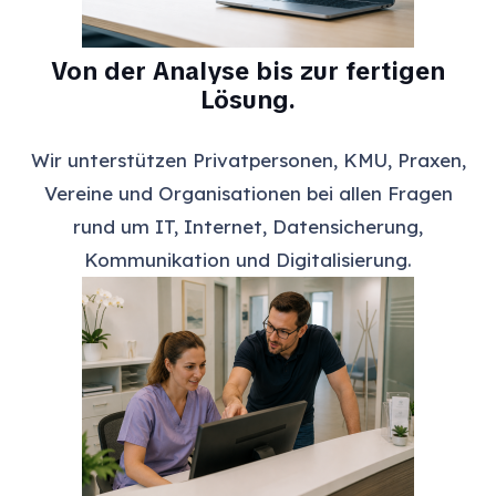
Von der Analyse bis zur fertigen
Lösung.
Wir unterstützen Privatpersonen, KMU, Praxen,
Vereine und Organisationen bei allen Fragen
rund um IT, Internet, Datensicherung,
Kommunikation und Digitalisierung.