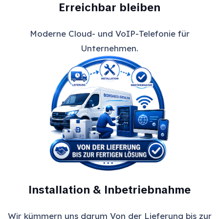
Erreichbar bleiben
Moderne Cloud- und VoIP-Telefonie für
Unternehmen.
Installation & Inbetriebnahme
Wir kümmern uns darum Von der Lieferung bis zur