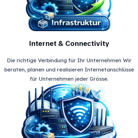
Internet & Connectivity
Die richtige Verbindung für Ihr Unternehmen Wir
beraten, planen und realisieren Internetanschlüsse
für Unternehmen jeder Grösse.