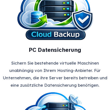
PC Datensicherung
Sichern Sie bestehende virtuelle Maschinen
unabhängig von Ihrem Hosting-Anbieter. Für
Unternehmen, die ihre Server bereits betreiben und
eine zusätzliche Datensicherung benötigen.