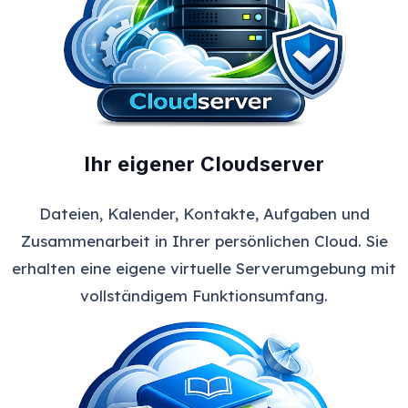
Ihr eigener Cloudserver
Dateien, Kalender, Kontakte, Aufgaben und
Zusammenarbeit in Ihrer persönlichen Cloud. Sie
erhalten eine eigene virtuelle Serverumgebung mit
vollständigem Funktionsumfang.