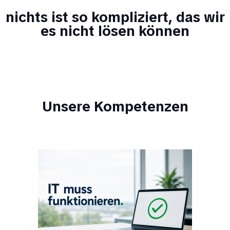
nichts ist so kompliziert, das wir
es nicht lösen können
Unsere Kompetenzen