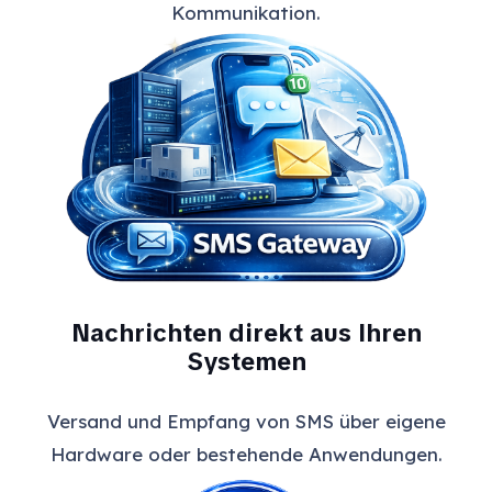
Kommunikation.
Nachrichten direkt aus Ihren
Systemen
Versand und Empfang von SMS über eigene
Hardware oder bestehende Anwendungen.