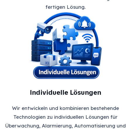
fertigen Lösung.
Individuelle Lösungen
Wir entwickeln und kombinieren bestehende
Technologien zu individuellen Lösungen für
Überwachung, Alarmierung, Automatisierung und