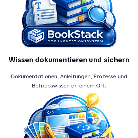
Wissen dokumentieren und sichern
Dokumentationen, Anleitungen, Prozesse und
Betriebswissen an einem Ort.