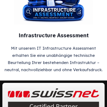
Infrastructure Assessment
Mit unserem IT Infrastructure Assessment
erhalten Sie eine unabhängige technische
Beurteilung Ihrer bestehenden Infrastruktur –
neutral, nachvollziehbar und ohne Verkaufsdruck.