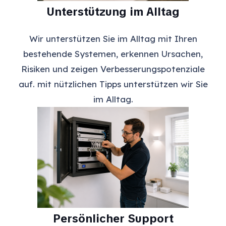
Unterstützung im Alltag
Wir unterstützen Sie im Alltag mit Ihren
bestehende Systemen, erkennen Ursachen,
Risiken und zeigen Verbesserungspotenziale
auf. mit nützlichen Tipps unterstützen wir Sie
im Alltag.
Persönlicher Support