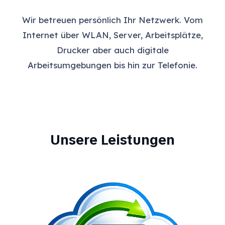
Wir betreuen persönlich Ihr Netzwerk. Vom
Internet über WLAN, Server, Arbeitsplätze,
Drucker aber auch digitale
Arbeitsumgebungen bis hin zur Telefonie.
Unsere Leistungen