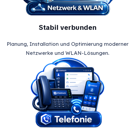
Stabil verbunden
Planung, Installation und Optimierung moderner
Netzwerke und WLAN-Lösungen.