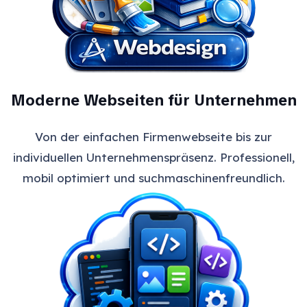
Moderne Webseiten für Unternehmen
Von der einfachen Firmenwebseite bis zur
individuellen Unternehmenspräsenz. Professionell,
mobil optimiert und suchmaschinenfreundlich.